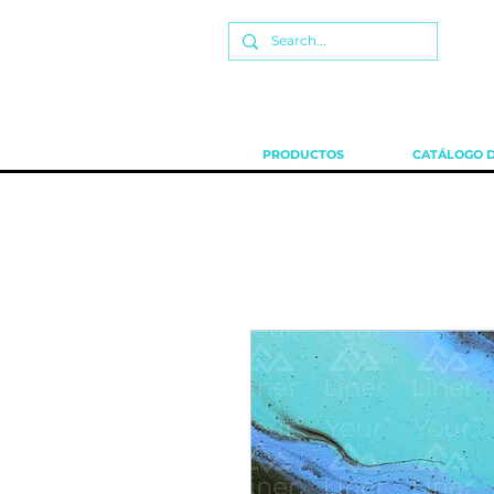
PRODUCTOS
CATÁLOGO D