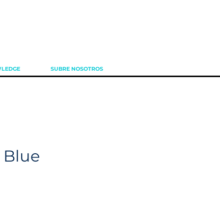
LEDGE
SUBRE NOSOTROS
 Blue