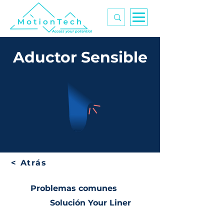
Access your potential
Aductor Sensible
< Atrás
Problemas comunes
Solución Your Liner