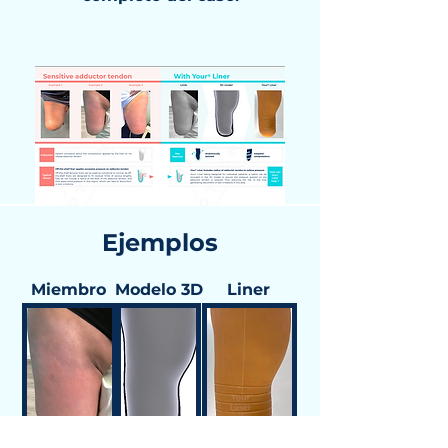
Ejemplos
Miembro
Modelo 3D
Liner