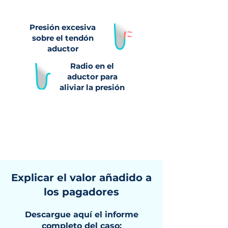
Presión excesiva
sobre el tendón
aductor
Radio en el
aductor para
aliviar la presión
Explicar el valor añadido a
los pagadores
Descargue aquí el informe
completo del caso: